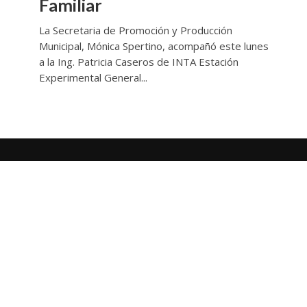
Familiar
La Secretaria de Promoción y Producción
Municipal, Mónica Spertino, acompañó este lunes
a la Ing. Patricia Caseros de INTA Estación
Experimental General...