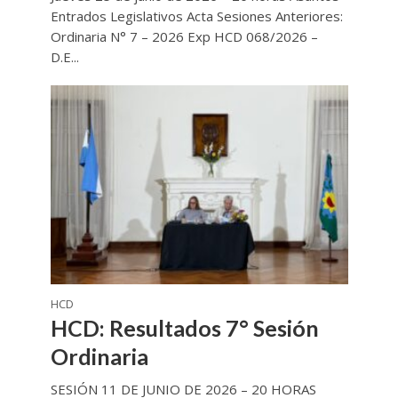
Entrados Legislativos Acta Sesiones Anteriores:
Ordinaria N° 7 – 2026 Exp HCD 068/2026 –
D.E...
HCD
HCD: Resultados 7° Sesión
Ordinaria
SESIÓN 11 DE JUNIO DE 2026 – 20 HORAS