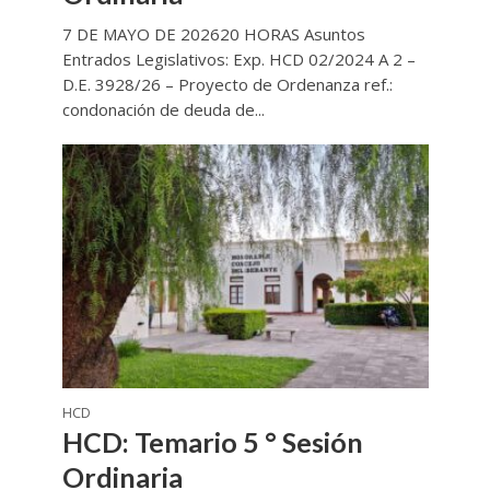
7 DE MAYO DE 202620 HORAS Asuntos
Entrados Legislativos: Exp. HCD 02/2024 A 2 –
D.E. 3928/26 – Proyecto de Ordenanza ref.:
condonación de deuda de...
HCD
HCD: Temario 5 ° Sesión
Ordinaria