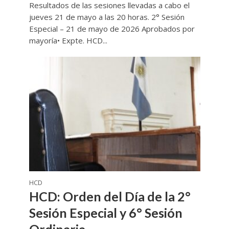
Resultados de las sesiones llevadas a cabo el
jueves 21 de mayo a las 20 horas. 2° Sesión
Especial – 21 de mayo de 2026 Aprobados por
mayoría• Expte. HCD...
HCD
HCD: Orden del Día de la 2°
Sesión Especial y 6° Sesión
Ordinaria