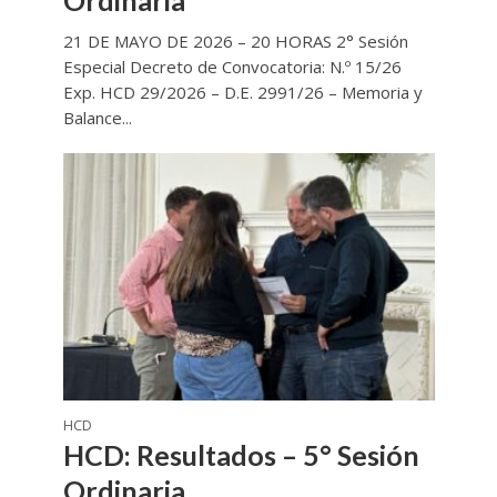
21 DE MAYO DE 2026 – 20 HORAS 2° Sesión
Especial Decreto de Convocatoria: N.º 15/26
Exp. HCD 29/2026 – D.E. 2991/26 – Memoria y
Balance...
HCD
HCD: Resultados – 5° Sesión
Ordinaria