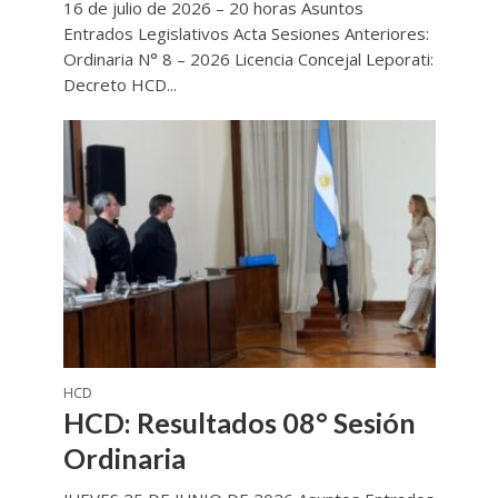
16 de julio de 2026 – 20 horas Asuntos
Entrados Legislativos Acta Sesiones Anteriores:
Ordinaria N° 8 – 2026 Licencia Concejal Leporati:
Decreto HCD...
HCD
HCD: Resultados 08° Sesión
Ordinaria