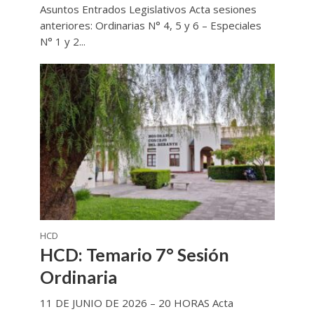
Asuntos Entrados Legislativos Acta sesiones
anteriores: Ordinarias N° 4, 5 y 6 – Especiales
N° 1 y 2...
HCD
HCD: Temario 7° Sesión
Ordinaria
11 DE JUNIO DE 2026 – 20 HORAS Acta