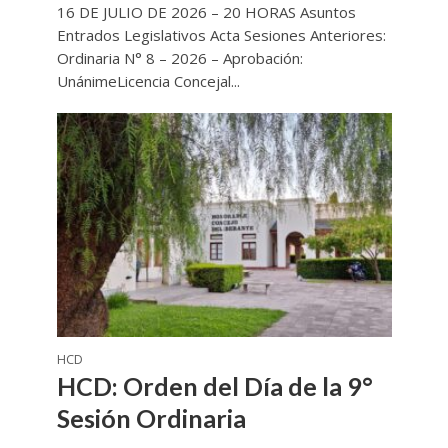
16 DE JULIO DE 2026 – 20 HORAS Asuntos
Entrados Legislativos Acta Sesiones Anteriores:
Ordinaria N° 8 – 2026 – Aprobación:
UnánimeLicencia Concejal...
HCD
HCD: Orden del Día de la 9°
Sesión Ordinaria