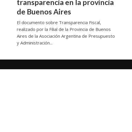
transparencia en la provincia
de Buenos Aires
El documento sobre Transparencia Fiscal,
realizado por la Filial de la Provincia de Buenos
Aires de la Asociación Argentina de Presupuesto
y Administración...