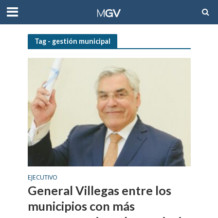
Tag - gestión municipal
EJECUTIVO
General Villegas entre los
municipios con más