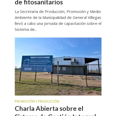
de fitosanitarios
La Secretaría de Producción, Promoción y Medio
Ambiente de la Municipalidad de General Villegas
llevó a cabo una jornada de capacitación sobre el
Sistema de...
PROMOCIÓN Y PRODUCCIÓN
Charla Abierta sobre el