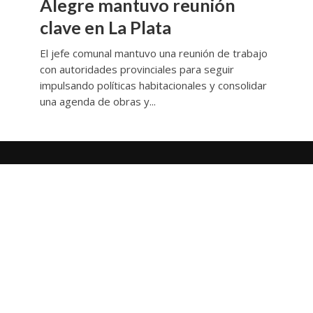
Alegre mantuvo reunión
clave en La Plata
El jefe comunal mantuvo una reunión de trabajo
con autoridades provinciales para seguir
impulsando políticas habitacionales y consolidar
una agenda de obras y...