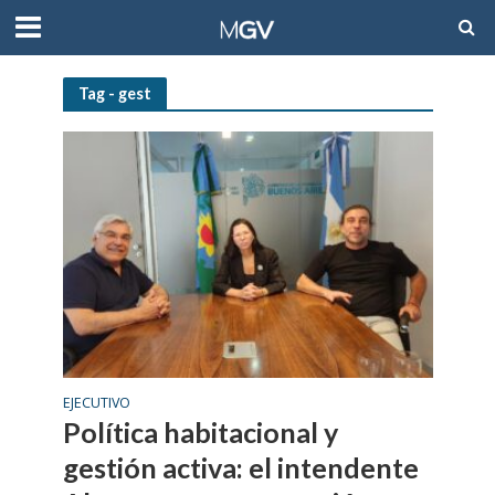
Tag - gest
EJECUTIVO
Política habitacional y
gestión activa: el intendente