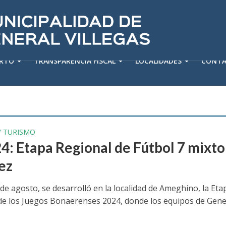
ERTO
TRANSPARENCIA FISCAL
LOCALIDADES
CONT
Y TURISMO
4: Etapa Regional de Fútbol 7 mixto
ez
 de agosto, se desarrolló en la localidad de Ameghino, la Eta
de los Juegos Bonaerenses 2024, donde los equipos de Gene