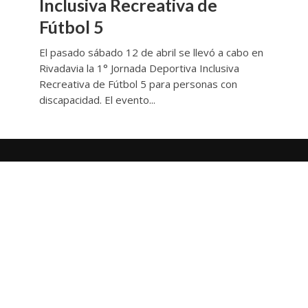
Inclusiva Recreativa de
Fútbol 5
El pasado sábado 12 de abril se llevó a cabo en
Rivadavia la 1° Jornada Deportiva Inclusiva
Recreativa de Fútbol 5 para personas con
discapacidad. El evento...