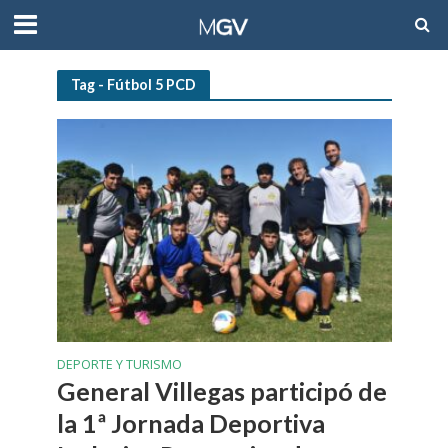
Tag - Fútbol 5 PCD
DEPORTE Y TURISMO
General Villegas participó de
la 1ª Jornada Deportiva