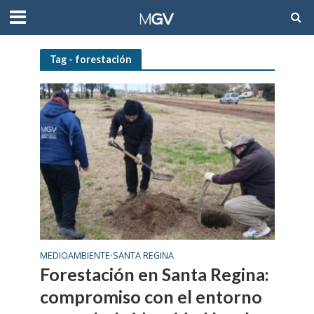
Tag - forestación
MEDIOAMBIENTE
SANTA REGINA
•
Forestación en Santa Regina:
compromiso con el entorno