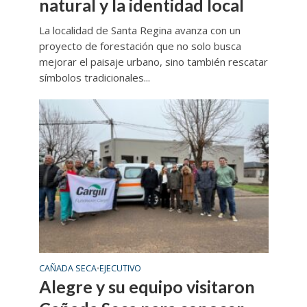
natural y la identidad local
La localidad de Santa Regina avanza con un
proyecto de forestación que no solo busca
mejorar el paisaje urbano, sino también rescatar
símbolos tradicionales...
CAÑADA SECA
EJECUTIVO
•
Alegre y su equipo visitaron