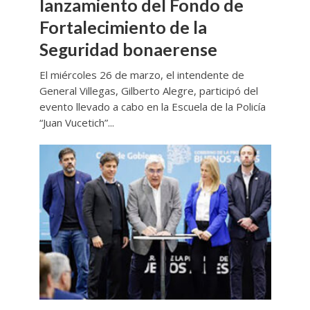
lanzamiento del Fondo de
Fortalecimiento de la
Seguridad bonaerense
El miércoles 26 de marzo, el intendente de
General Villegas, Gilberto Alegre, participó del
evento llevado a cabo en la Escuela de la Policía
“Juan Vucetich”...