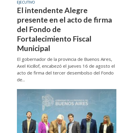
EJECUTIVO
El intendente Alegre
presente en el acto de firma
del Fondo de
Fortalecimiento Fiscal
Municipal
El gobernador de la provincia de Buenos Aires,
Axel Kicillof, encabezó el jueves 16 de agosto el
acto de firma del tercer desembolso del Fondo
de...