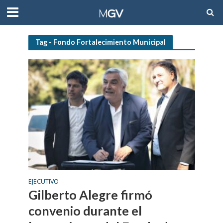
Tag - Fondo Fortalecimiento Municipal
EJECUTIVO
Gilberto Alegre firmó
convenio durante el