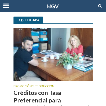
Tag - FOGABA
PROMOCIÓN Y PRODUCCIÓN
Créditos con Tasa
Preferencial para