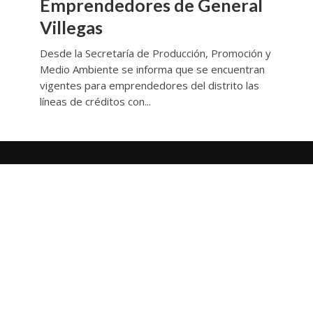
Emprendedores de General
Villegas
Desde la Secretaría de Producción, Promoción y
Medio Ambiente se informa que se encuentran
vigentes para emprendedores del distrito las
líneas de créditos con...