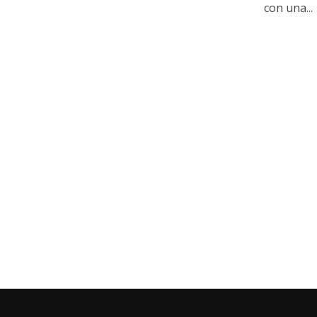
con una...