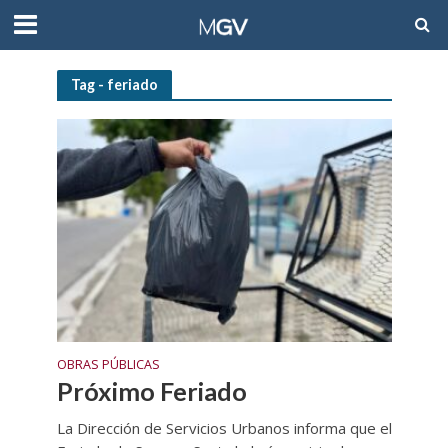
Tag - feriado
OBRAS PÚBLICAS
Próximo Feriado
La Dirección de Servicios Urbanos informa que el