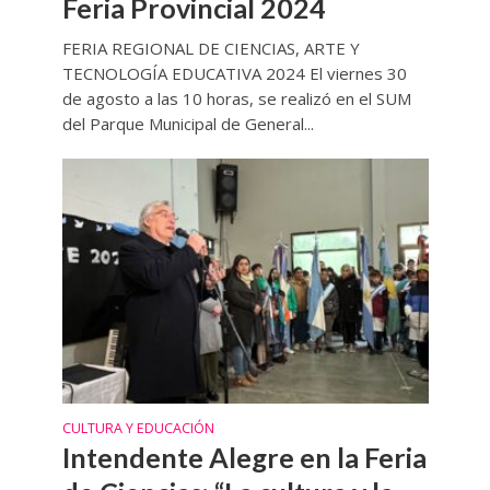
Feria Provincial 2024
FERIA REGIONAL DE CIENCIAS, ARTE Y
TECNOLOGÍA EDUCATIVA 2024 El viernes 30
de agosto a las 10 horas, se realizó en el SUM
del Parque Municipal de General...
CULTURA Y EDUCACIÓN
Intendente Alegre en la Feria