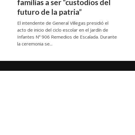
familias a ser “custodios del
futuro de la patria”
El intendente de General Villegas presidió el
acto de inicio del ciclo escolar en el Jardín de
Infantes Nº 906 Remedios de Escalada. Durante
la ceremonia se...