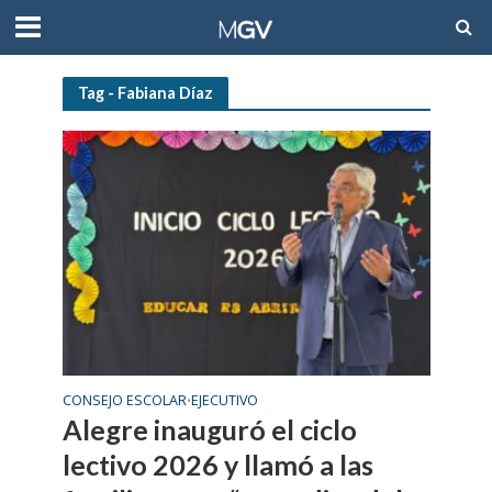
Tag - Fabiana Díaz
CONSEJO ESCOLAR
EJECUTIVO
•
Alegre inauguró el ciclo
lectivo 2026 y llamó a las