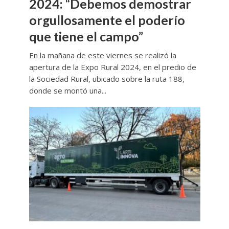
2024: “Debemos demostrar
orgullosamente el poderío
que tiene el campo”
En la mañana de este viernes se realizó la
apertura de la Expo Rural 2024, en el predio de
la Sociedad Rural, ubicado sobre la ruta 188,
donde se montó una...