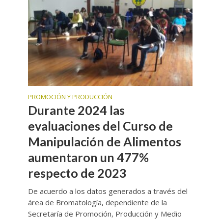
PROMOCIÓN Y PRODUCCIÓN
Durante 2024 las
evaluaciones del Curso de
Manipulación de Alimentos
aumentaron un 477%
respecto de 2023
De acuerdo a los datos generados a través del
área de Bromatología, dependiente de la
Secretaría de Promoción, Producción y Medio