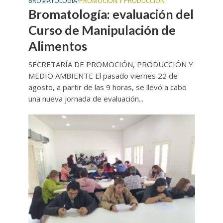
BROMATOLOGÍA
PROMOCIÓN Y PRODUCCIÓN
•
Bromatología: evaluación del
Curso de Manipulación de
Alimentos
SECRETARÍA DE PROMOCIÓN, PRODUCCIÓN Y
MEDIO AMBIENTE El pasado viernes 22 de
agosto, a partir de las 9 horas, se llevó a cabo
una nueva jornada de evaluación...