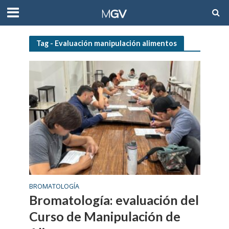
Tag - Evaluación manipulación alimentos
BROMATOLOGÍA
Bromatología: evaluación del
Curso de Manipulación de