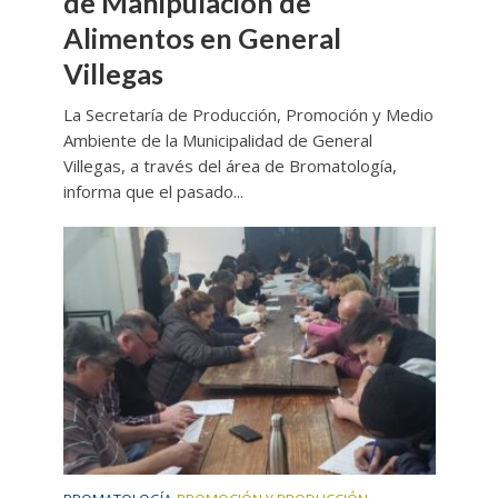
de Manipulación de
Alimentos en General
Villegas
La Secretaría de Producción, Promoción y Medio
Ambiente de la Municipalidad de General
Villegas, a través del área de Bromatología,
informa que el pasado...