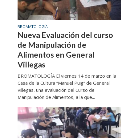
BROMATOLOGÍA
Nueva Evaluación del curso
de Manipulación de
Alimentos en General
Villegas
BROMATOLOGÍA El viernes 14 de marzo en la
Casa de la Cultura “Manuel Puig” de General
Villegas, una evaluación del Curso de
Manipulación de Alimentos, a la que...