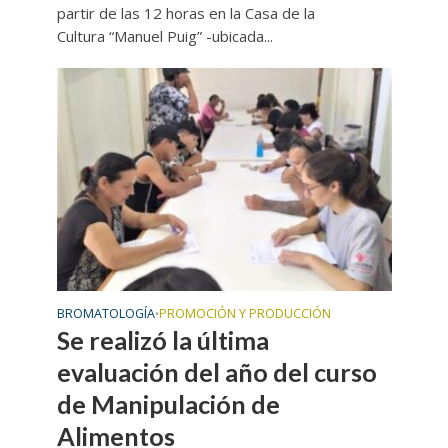
partir de las 12 horas en la Casa de la
Cultura “Manuel Puig” -ubicada...
BROMATOLOGÍA
PROMOCIÓN Y PRODUCCIÓN
•
Se realizó la última
evaluación del año del curso
de Manipulación de
Alimentos