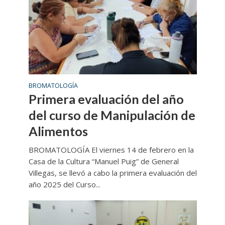
BROMATOLOGÍA
Primera evaluación del año
del curso de Manipulación de
Alimentos
BROMATOLOGÍA El viernes 14 de febrero en la
Casa de la Cultura “Manuel Puig” de General
Villegas, se llevó a cabo la primera evaluación del
año 2025 del Curso...