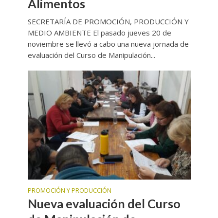
Alimentos
SECRETARÍA DE PROMOCIÓN, PRODUCCIÓN Y
MEDIO AMBIENTE El pasado jueves 20 de
noviembre se llevó a cabo una nueva jornada de
evaluación del Curso de Manipulación...
PROMOCIÓN Y PRODUCCIÓN
Nueva evaluación del Curso