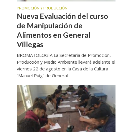
PROMOCIÓN Y PRODUCCIÓN
Nueva Evaluación del curso
de Manipulación de
Alimentos en General
Villegas
BROMATOLOGÍA La Secretaría de Promoción,
Producción y Medio Ambiente llevará adelante el
viernes 22 de agosto en la Casa de la Cultura
“Manuel Puig” de General...