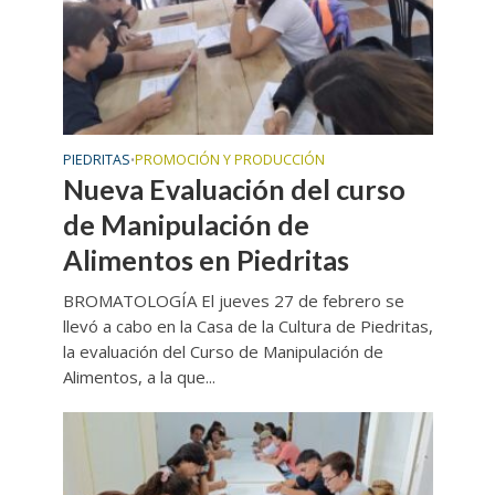
PIEDRITAS
PROMOCIÓN Y PRODUCCIÓN
•
Nueva Evaluación del curso
de Manipulación de
Alimentos en Piedritas
BROMATOLOGÍA El jueves 27 de febrero se
llevó a cabo en la Casa de la Cultura de Piedritas,
la evaluación del Curso de Manipulación de
Alimentos, a la que...