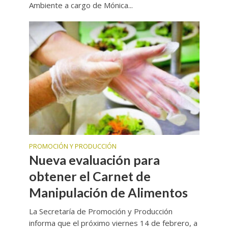
Ambiente a cargo de Mónica...
PROMOCIÓN Y PRODUCCIÓN
Nueva evaluación para
obtener el Carnet de
Manipulación de Alimentos
La Secretaría de Promoción y Producción
informa que el próximo viernes 14 de febrero, a