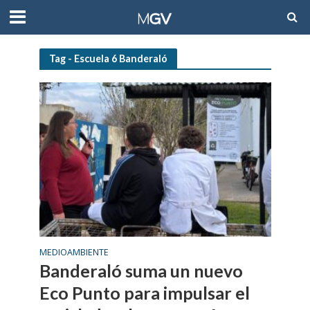
Tag - Escuela 6 Banderaló
MEDIOAMBIENTE
Banderaló suma un nuevo
Eco Punto para impulsar el