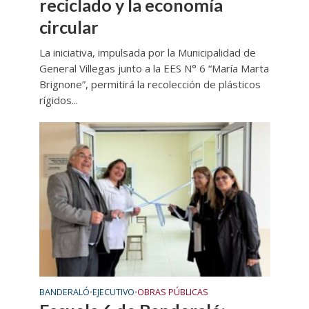
reciclado y la economía
circular
La iniciativa, impulsada por la Municipalidad de
General Villegas junto a la EES N° 6 “María Marta
Brignone”, permitirá la recolección de plásticos
rígidos...
BANDERALÓ
EJECUTIVO
OBRAS PÚBLICAS
•
•