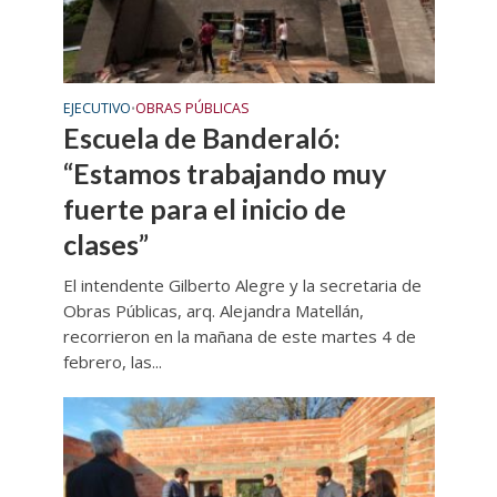
EJECUTIVO
OBRAS PÚBLICAS
•
Escuela de Banderaló:
“Estamos trabajando muy
fuerte para el inicio de
clases”
El intendente Gilberto Alegre y la secretaria de
Obras Públicas, arq. Alejandra Matellán,
recorrieron en la mañana de este martes 4 de
febrero, las...