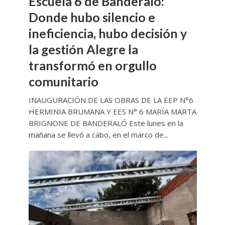
Escuela 6 de Banderaló:
Donde hubo silencio e
ineficiencia, hubo decisión y
la gestión Alegre la
transformó en orgullo
comunitario
INAUGURACIÓN DE LAS OBRAS DE LA EEP N°6
HERMINIA BRUMANA Y EES N° 6 MARÍA MARTA
BRIGNONE DE BANDERALÓ Este lunes en la
mañana se llevó a cabo, en el marco de...