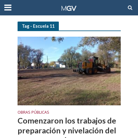
Tag - Escuela 11
OBRAS PÚBLICAS
Comenzaron los trabajos de
preparación y nivelación del