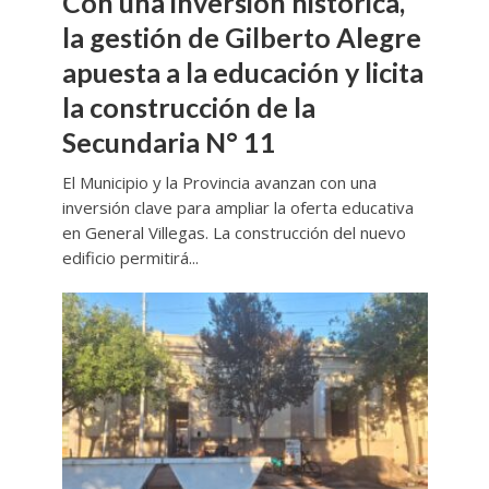
Con una inversión histórica,
la gestión de Gilberto Alegre
apuesta a la educación y licita
la construcción de la
Secundaria N° 11
El Municipio y la Provincia avanzan con una
inversión clave para ampliar la oferta educativa
en General Villegas. La construcción del nuevo
edificio permitirá...