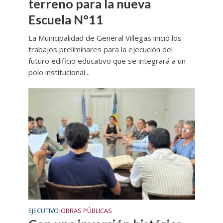
terreno para la nueva
Escuela N°11
La Municipalidad de General Villegas inició los
trabajos preliminares para la ejecución del
futuro edificio educativo que se integrará a un
polo institucional...
EJECUTIVO
OBRAS PÚBLICAS
•