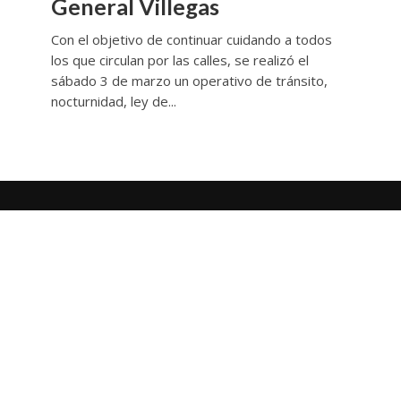
General Villegas
Con el objetivo de continuar cuidando a todos
los que circulan por las calles, se realizó el
sábado 3 de marzo un operativo de tránsito,
nocturnidad, ley de...