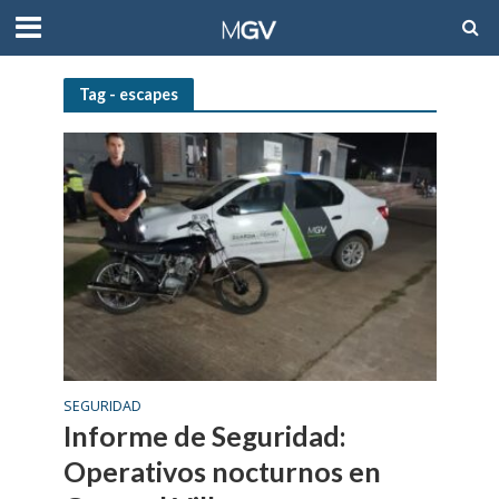
Tag - escapes
SEGURIDAD
Informe de Seguridad:
Operativos nocturnos en