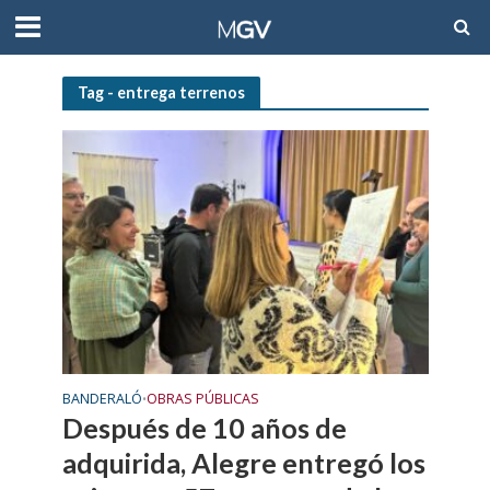
Tag - entrega terrenos
BANDERALÓ
OBRAS PÚBLICAS
•
Después de 10 años de
adquirida, Alegre entregó los