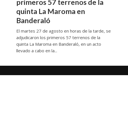
primeros 57 terrenos de la
quinta La Maroma en
Banderaló
El martes 27 de agosto en horas de la tarde, se
adjudicaron los primeros 57 terrenos de la
quinta La Maroma en Banderaló, en un acto
llevado a cabo en la...