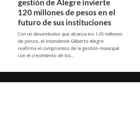
gestión de Alegre invierte
120 millones de pesos en el
futuro de sus instituciones
Con un desembolso que alcanza los 120 millones
de pesos, el Intendente Gilberto Alegre
reafirma el compromiso de la gestión municipal
con el crecimiento de los...