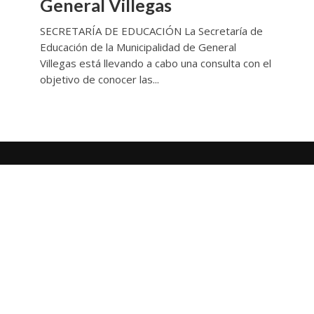
General Villegas
SECRETARÍA DE EDUCACIÓN La Secretaría de
Educación de la Municipalidad de General
Villegas está llevando a cabo una consulta con el
objetivo de conocer las...