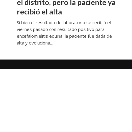
el distrito, pero la paciente ya
recibió el alta
Si bien el resultado de laboratorio se recibió el
viernes pasado con resultado positivo para
encefalomielitis equina, la paciente fue dada de
alta y evoluciona...