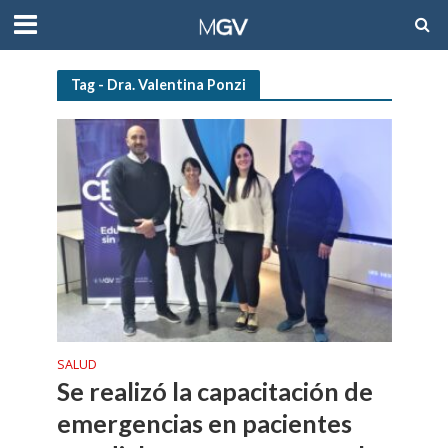
Tag - Dra. Valentina Ponzi
SALUD
Se realizó la capacitación de
emergencias en pacientes