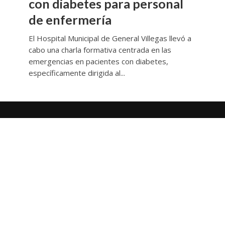
con diabetes para personal
de enfermería
El Hospital Municipal de General Villegas llevó a
cabo una charla formativa centrada en las
emergencias en pacientes con diabetes,
específicamente dirigida al...