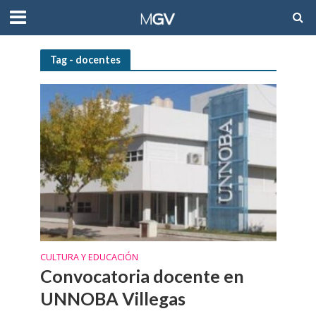
Tag - docentes
CULTURA Y EDUCACIÓN
Convocatoria docente en
UNNOBA Villegas