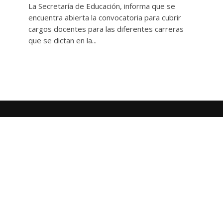
La Secretaría de Educación, informa que se
encuentra abierta la convocatoria para cubrir
cargos docentes para las diferentes carreras
que se dictan en la...