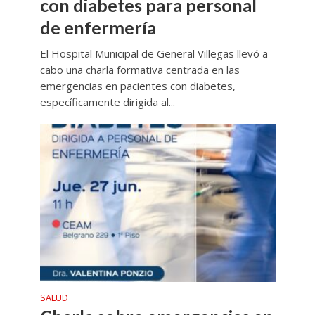
con diabetes para personal
de enfermería
El Hospital Municipal de General Villegas llevó a
cabo una charla formativa centrada en las
emergencias en pacientes con diabetes,
específicamente dirigida al...
SALUD