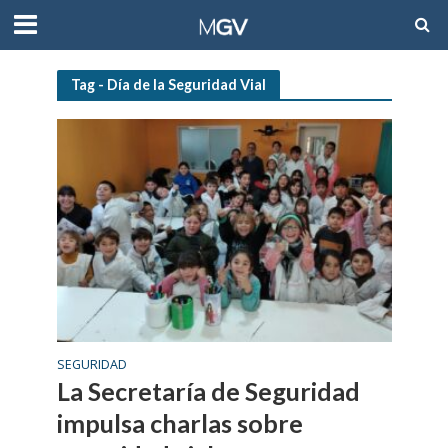
Tag - Día de la Seguridad Vial
SEGURIDAD
La Secretaría de Seguridad
impulsa charlas sobre