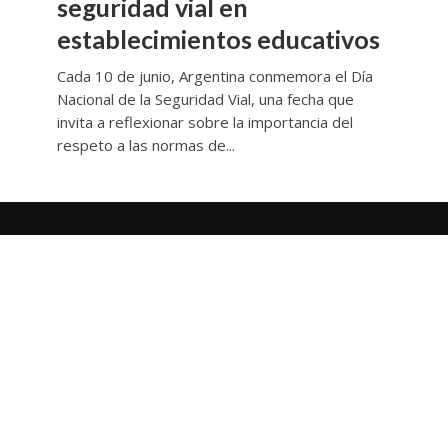
seguridad vial en
establecimientos educativos
Cada 10 de junio, Argentina conmemora el Día
Nacional de la Seguridad Vial, una fecha que
invita a reflexionar sobre la importancia del
respeto a las normas de...