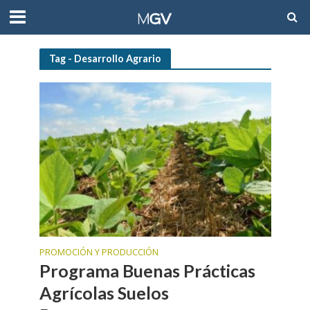
Tag - Desarrollo Agrario
PROMOCIÓN Y PRODUCCIÓN
Programa Buenas Prácticas
Agrícolas Suelos