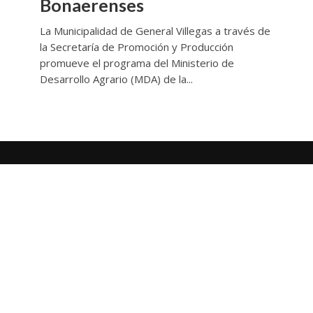
Bonaerenses
La Municipalidad de General Villegas a través de
la Secretaría de Promoción y Producción
promueve el programa del Ministerio de
Desarrollo Agrario (MDA) de la...