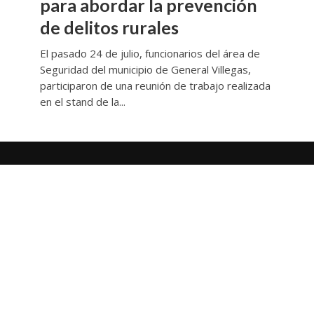
para abordar la prevención
de delitos rurales
El pasado 24 de julio, funcionarios del área de
Seguridad del municipio de General Villegas,
participaron de una reunión de trabajo realizada
en el stand de la...