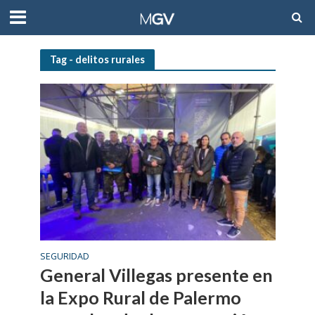
Tag - delitos rurales
SEGURIDAD
General Villegas presente en
la Expo Rural de Palermo