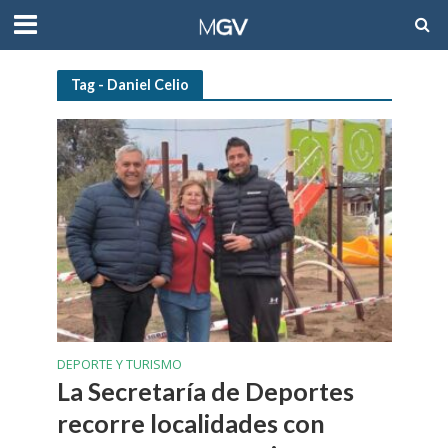
Tag - Daniel Celio
DEPORTE Y TURISMO
La Secretaría de Deportes
recorre localidades con