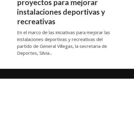
proyectos para mejorar
instalaciones deportivas y
recreativas
En el marco de las iniciativas para mejorar las
instalaciones deportivas y recreativas del
partido de General Villegas, la secretaria de
Deportes, Silvia...