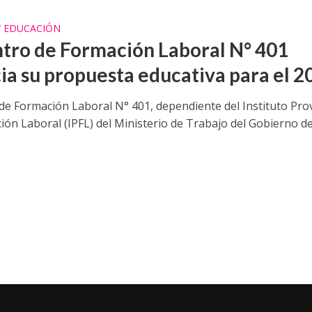
Y EDUCACIÓN
ntro de Formación Laboral N° 401
ia su propuesta educativa para el 2
 de Formación Laboral N° 401, dependiente del Instituto Prov
ón Laboral (IPFL) del Ministerio de Trabajo del Gobierno de l