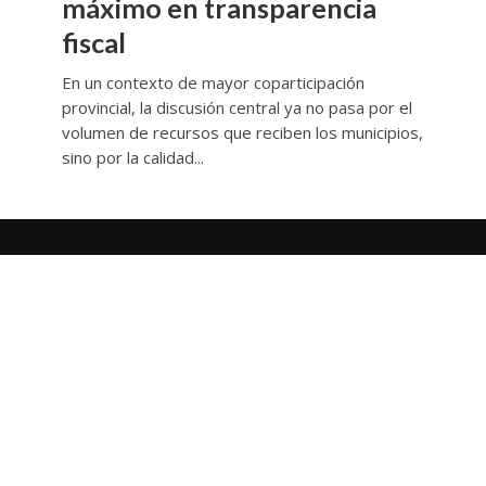
máximo en transparencia
fiscal
En un contexto de mayor coparticipación
provincial, la discusión central ya no pasa por el
volumen de recursos que reciben los municipios,
sino por la calidad...