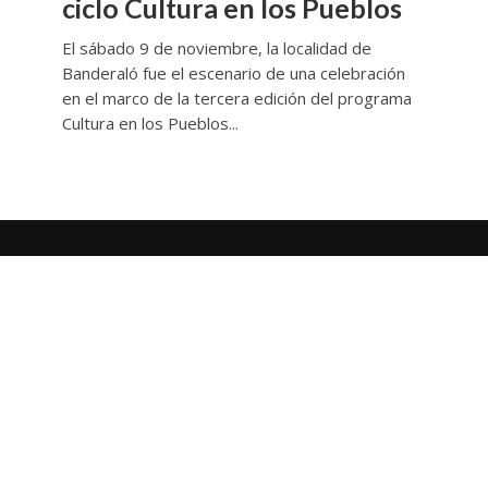
ciclo Cultura en los Pueblos
El sábado 9 de noviembre, la localidad de
Banderaló fue el escenario de una celebración
en el marco de la tercera edición del programa
Cultura en los Pueblos...