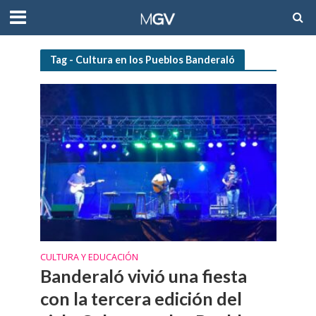
Tag - Cultura en los Pueblos Banderaló
CULTURA Y EDUCACIÓN
Banderaló vivió una fiesta
con la tercera edición del