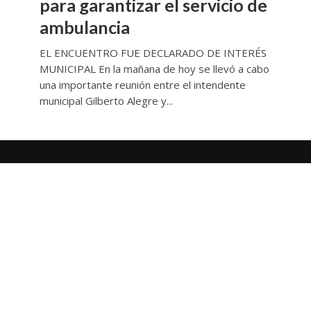
para garantizar el servicio de
ambulancia
EL ENCUENTRO FUE DECLARADO DE INTERÉS
MUNICIPAL En la mañana de hoy se llevó a cabo
una importante reunión entre el intendente
municipal Gilberto Alegre y...