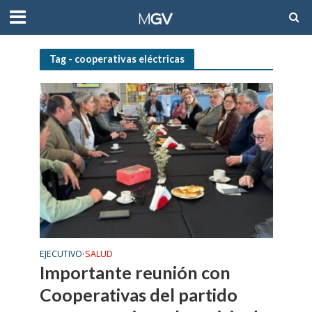
Tag - cooperativas eléctricas
EJECUTIVO
SALUD
•
Importante reunión con
Cooperativas del partido