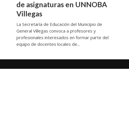
de asignaturas en UNNOBA
Villegas
La Secretaría de Educación del Municipio de
General Villegas convoca a profesores y
profesionales interesados en formar parte del
equipo de docentes locales de...