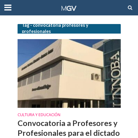
Tag - convocatoria profesores y
profesionales
CULTURA Y EDUCACIÓN
Convocatoria a Profesores y
Profesionales para el dictado