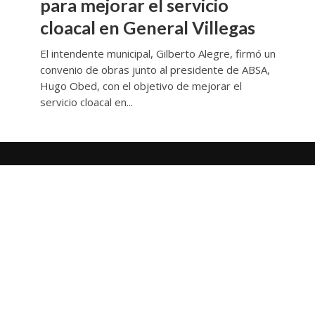
para mejorar el servicio
cloacal en General Villegas
El intendente municipal, Gilberto Alegre, firmó un
convenio de obras junto al presidente de ABSA,
Hugo Obed, con el objetivo de mejorar el
servicio cloacal en...