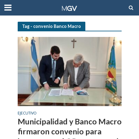
Tag - convenio Banco Macro
EJECUTIVO
Municipalidad y Banco Macro
firmaron convenio para