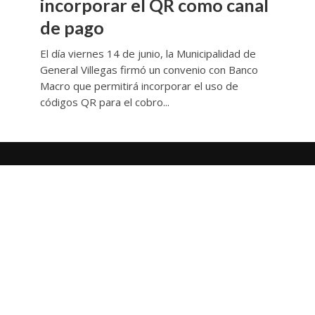
incorporar el QR como canal
de pago
El día viernes 14 de junio, la Municipalidad de
General Villegas firmó un convenio con Banco
Macro que permitirá incorporar el uso de
códigos QR para el cobro...