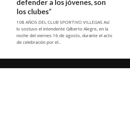
defender a los jóvenes, son
los clubes”
108 AÑOS DEL CLUB SPORTIVO VILLEGAS Así
lo sostuvo el intendente Gilberto Alegre, en la
noche del viernes 16 de agosto, durante el acto
de celebración por el...