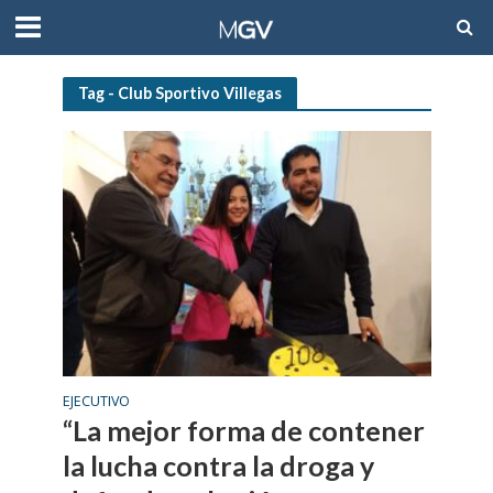
Tag - Club Sportivo Villegas
EJECUTIVO
“La mejor forma de contener
la lucha contra la droga y