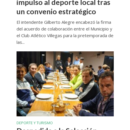
impulso al deporte local tras
un convenio estratégico
El intendente Gilberto Alegre encabezó la firma
del acuerdo de colaboración entre el Municipio y
el Club Atlético Villegas para la pretemporada de
las...
DEPORTE Y TURISMO