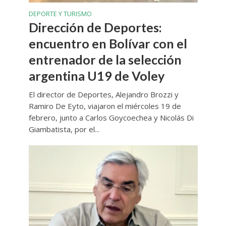
DEPORTE Y TURISMO
Dirección de Deportes:
encuentro en Bolívar con el
entrenador de la selección
argentina U19 de Voley
El director de Deportes, Alejandro Brozzi y
Ramiro De Eyto, viajaron el miércoles 19 de
febrero, junto a Carlos Goycoechea y Nicolás Di
Giambatista, por el...