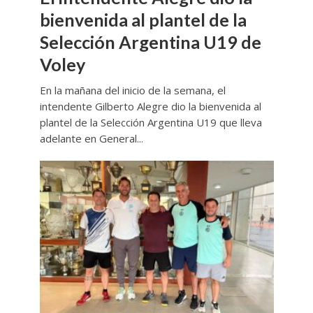
bienvenida al plantel de la
Selección Argentina U19 de
Voley
En la mañana del inicio de la semana, el
intendente Gilberto Alegre dio la bienvenida al
plantel de la Selección Argentina U19 que lleva
adelante en General...