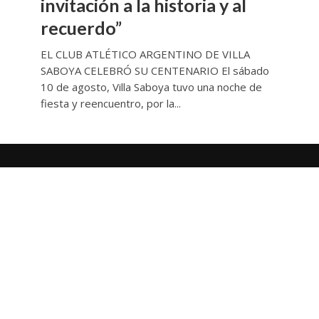
invitación a la historia y al
recuerdo”
EL CLUB ATLÉTICO ARGENTINO DE VILLA
SABOYA CELEBRÓ SU CENTENARIO El sábado
10 de agosto, Villa Saboya tuvo una noche de
fiesta y reencuentro, por la...