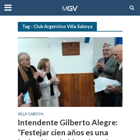
Tag - Club Argentino Villa Saboya
VILLA SABOYA
Intendente Gilberto Alegre:
“Festejar cien años es una