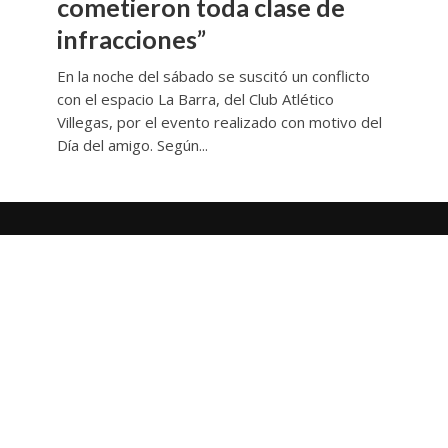
cometieron toda clase de
infracciones”
En la noche del sábado se suscitó un conflicto
con el espacio La Barra, del Club Atlético
Villegas, por el evento realizado con motivo del
Día del amigo. Según...