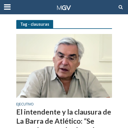
Tag - clausuras
EJECUTIVO
El intendente y la clausura de
La Barra de Atlético: “Se