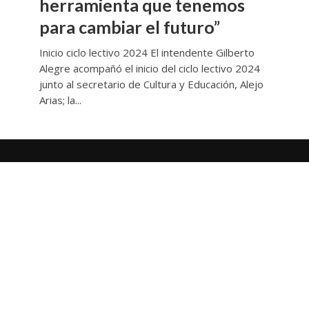
herramienta que tenemos
para cambiar el futuro”
Inicio ciclo lectivo 2024 El intendente Gilberto
Alegre acompañó el inicio del ciclo lectivo 2024
junto al secretario de Cultura y Educación, Alejo
Arias; la...