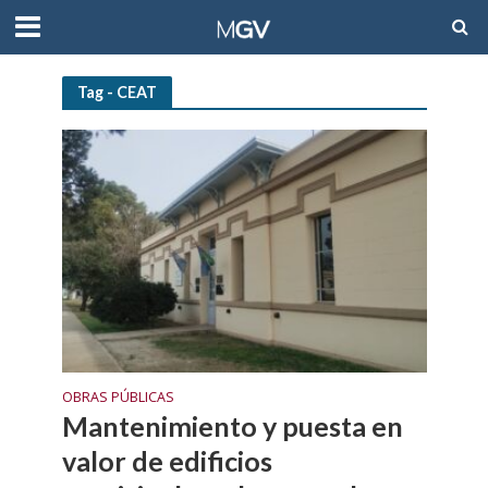
Tag - CEAT
OBRAS PÚBLICAS
Mantenimiento y puesta en
valor de edificios