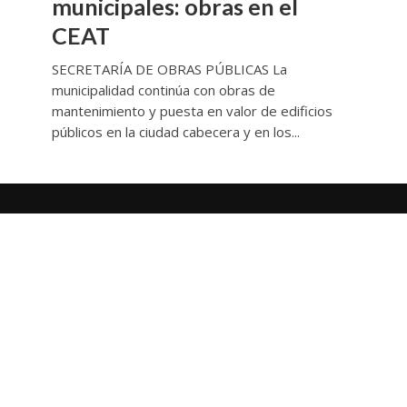
municipales: obras en el
CEAT
SECRETARÍA DE OBRAS PÚBLICAS La
municipalidad continúa con obras de
mantenimiento y puesta en valor de edificios
públicos en la ciudad cabecera y en los...