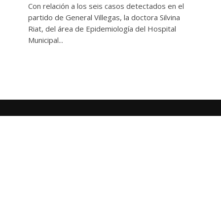
Con relación a los seis casos detectados en el
partido de General Villegas, la doctora Silvina
Riat, del área de Epidemiología del Hospital
Municipal...