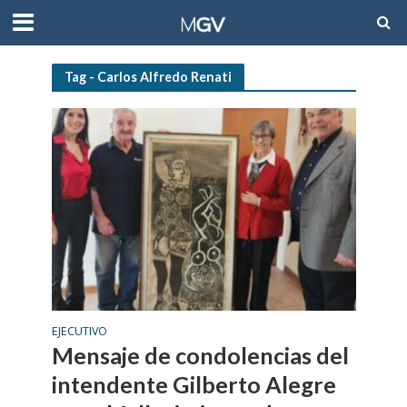
Tag - Carlos Alfredo Renati
EJECUTIVO
Mensaje de condolencias del
intendente Gilberto Alegre