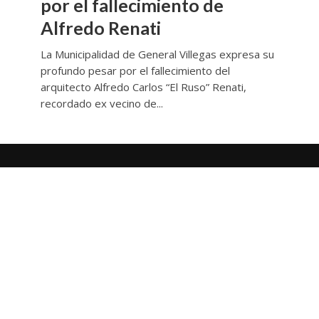
por el fallecimiento de
Alfredo Renati
La Municipalidad de General Villegas expresa su
profundo pesar por el fallecimiento del
arquitecto Alfredo Carlos “El Ruso” Renati,
recordado ex vecino de...