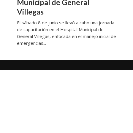
Municipal de General
Villegas
El sábado 8 de junio se llevó a cabo una jornada
de capacitación en el Hospital Municipal de
General Villegas, enfocada en el manejo inicial de
emergencias...