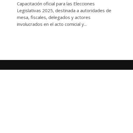
Capacitación oficial para las Elecciones
Legislativas 2025, destinada a autoridades de
mesa, fiscales, delegados y actores
involucrados en el acto comicial y...