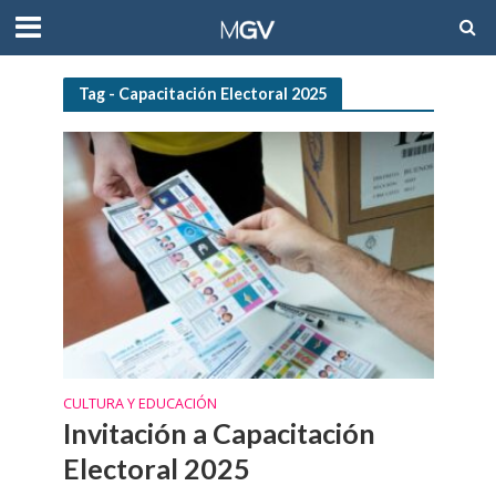
Tag - Capacitación Electoral 2025
CULTURA Y EDUCACIÓN
Invitación a Capacitación
Electoral 2025