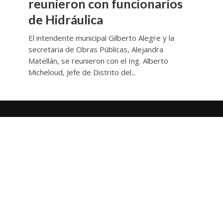
reunieron con funcionarios
de Hidráulica
El intendente municipal Gilberto Alegre y la
secretaria de Obras Públicas, Alejandra
Matellán, se reunieron con el Ing. Alberto
Micheloud, Jefe de Distrito del...