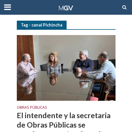
Tag - canal Pichincha
OBRAS PÚBLICAS
El intendente y la secretaria
de Obras Públicas se