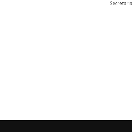
Secretaria 