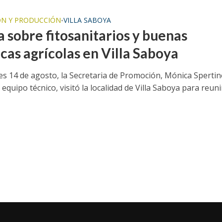
N Y PRODUCCIÓN
VILLA SABOYA
•
a sobre fitosanitarios y buenas
cas agrícolas en Villa Saboya
les 14 de agosto, la Secretaria de Promoción, Mónica Spertin
 equipo técnico, visitó la localidad de Villa Saboya para reuni